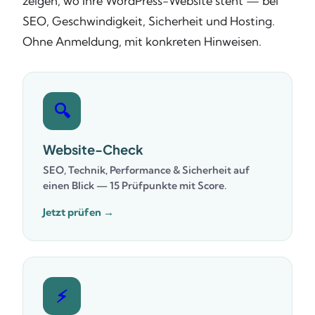
zeigen, wo Ihre WordPress-Website steht — bei
SEO, Geschwindigkeit, Sicherheit und Hosting.
Ohne Anmeldung, mit konkreten Hinweisen.
🔍
Website-Check
SEO, Technik, Performance & Sicherheit auf
einen Blick — 15 Prüfpunkte mit Score.
Jetzt prüfen →
⚡