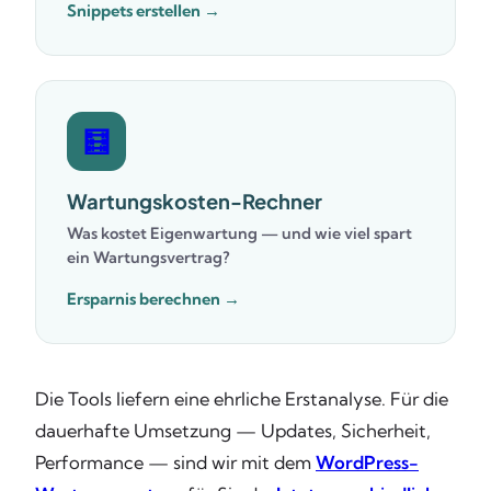
Snippets erstellen →
🧮
Wartungskosten-Rechner
Was kostet Eigenwartung — und wie viel spart
ein Wartungsvertrag?
Ersparnis berechnen →
Die Tools liefern eine ehrliche Erstanalyse. Für die
dauerhafte Umsetzung — Updates, Sicherheit,
Performance — sind wir mit dem
WordPress-