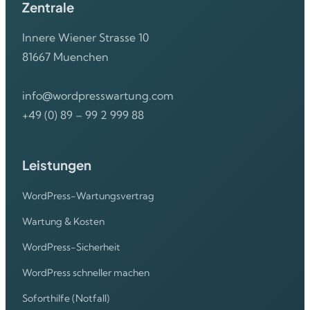
Zentrale
Innere Wiener Strasse 10
81667 Muenchen
info@wordpresswartung.com
+49 (0) 89 – 99 2 999 88
Leistungen
WordPress-Wartungsvertrag
Wartung & Kosten
WordPress-Sicherheit
WordPress schneller machen
Soforthilfe (Notfall)