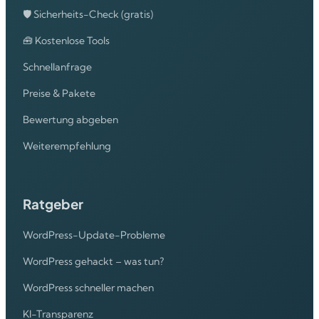
🛡️ Sicherheits-Check (gratis)
🧰 Kostenlose Tools
Schnellanfrage
Preise & Pakete
Bewertung abgeben
Weiterempfehlung
Ratgeber
WordPress-Update-Probleme
WordPress gehackt – was tun?
WordPress schneller machen
KI-Transparenz