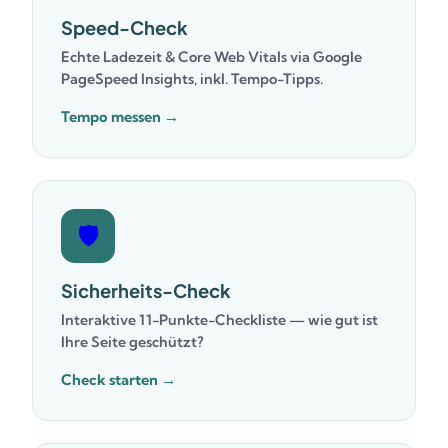
Speed-Check
Echte Ladezeit & Core Web Vitals via Google
PageSpeed Insights, inkl. Tempo-Tipps.
Tempo messen →
🛡️
Sicherheits-Check
Interaktive 11-Punkte-Checkliste — wie gut ist
Ihre Seite geschützt?
Check starten →