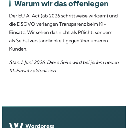
Warum wir das offenlegen
Der EU AI Act (ab 2026 schrittweise wirksam) und
die DSGVO verlangen Transparenz beim KI-
Einsatz. Wir sehen das nicht als Pflicht, sondern
als Selbstverständlichkeit gegenüber unseren
Kunden.
Stand: Juni 2026. Diese Seite wird bei jedem neuen
KI-Einsatz aktualisiert.