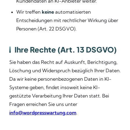
Kundendaten an KI-Anbieter weiter.
Wir treffen
keine
automatisierten
Entscheidungen mit rechtlicher Wirkung über
Personen (Art. 22 DSGVO).
Ihre Rechte (Art. 13 DSGVO)
Sie haben das Recht auf Auskunft, Berichtigung,
Löschung und Widerspruch bezüglich Ihrer Daten.
Da wir keine personenbezogenen Daten in KI-
Systeme geben, findet insoweit keine KI-
gestützte Verarbeitung Ihrer Daten statt. Bei
Fragen erreichen Sie uns unter
info@wordpresswartung.com
.