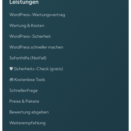
Leistungen
WordPress-Wartungsvertrag
Wartung & Kosten
WordPress-Sicherheit
WordPress schneller machen
Soforthilfe (Notfall)
🛡️ Sicherheits-Check (gratis)
🧰 Kostenlose Tools
Schnellanfrage
Preise & Pakete
Bewertung abgeben
Weiterempfehlung